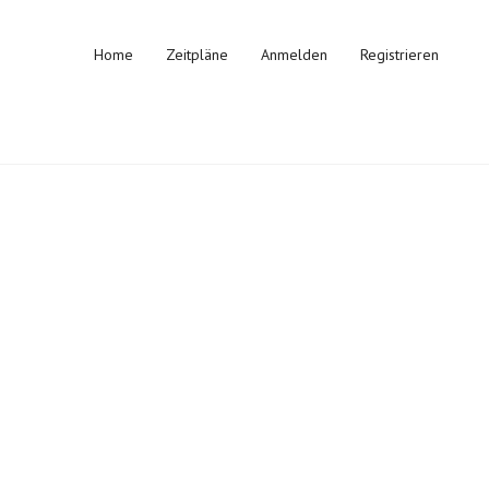
Home
Zeitpläne
Anmelden
Registrieren