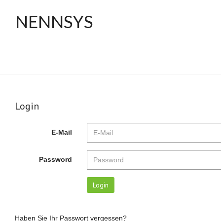
NENNSYS
Login
E-Mail
Password
Login
Haben Sie Ihr Passwort vergessen?